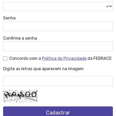
Senha
Confirme a senha
Concordo com a
Política de Privacidade
da FEBRACE
Digite as letras que aparecem na imagem